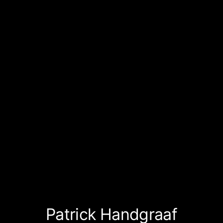
Patrick Handgraaf