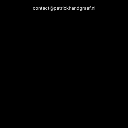
contact@patrickhandgraaf.nl